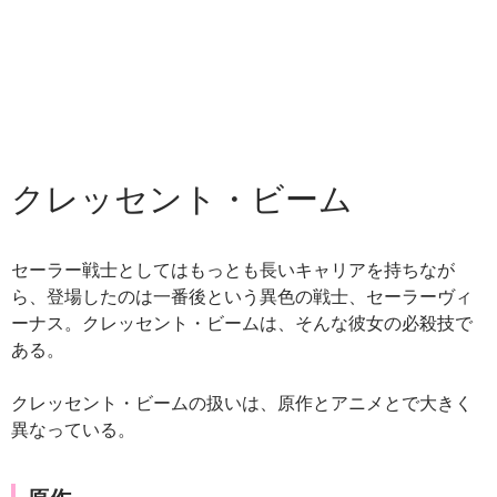
クレッセント・ビーム
セーラー戦士としてはもっとも長いキャリアを持ちなが
ら、登場したのは一番後という異色の戦士、セーラーヴィ
ーナス。クレッセント・ビームは、そんな彼女の必殺技で
ある。
クレッセント・ビームの扱いは、原作とアニメとで大きく
異なっている。