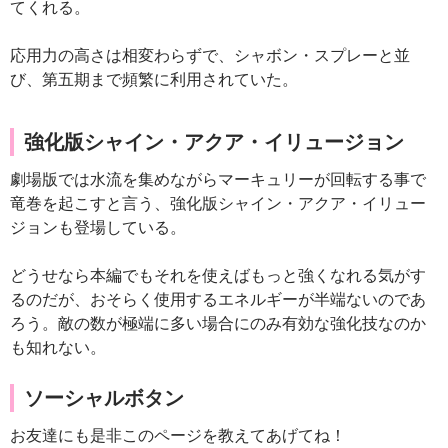
てくれる。
応用力の高さは相変わらずで、シャボン・スプレーと並
び、第五期まで頻繁に利用されていた。
強化版シャイン・アクア・イリュージョン
劇場版では水流を集めながらマーキュリーが回転する事で
竜巻を起こすと言う、強化版シャイン・アクア・イリュー
ジョンも登場している。
どうせなら本編でもそれを使えばもっと強くなれる気がす
るのだが、おそらく使用するエネルギーが半端ないのであ
ろう。敵の数が極端に多い場合にのみ有効な強化技なのか
も知れない。
ソーシャルボタン
お友達にも是非このページを教えてあげてね！