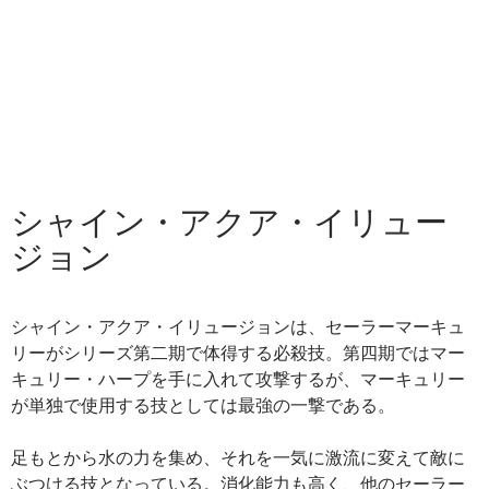
シャイン・アクア・イリュー
ジョン
シャイン・アクア・イリュージョンは、セーラーマーキュ
リーがシリーズ第二期で体得する必殺技。第四期ではマー
キュリー・ハープを手に入れて攻撃するが、マーキュリー
が単独で使用する技としては最強の一撃である。
足もとから水の力を集め、それを一気に激流に変えて敵に
ぶつける技となっている。消化能力も高く、他のセーラー