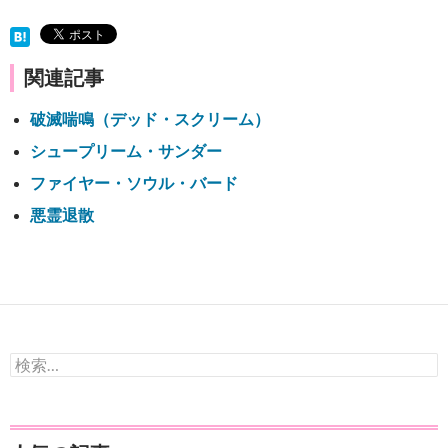
関連記事
破滅喘鳴（デッド・スクリーム）
シュープリーム・サンダー
ファイヤー・ソウル・バード
悪霊退散
検
索: