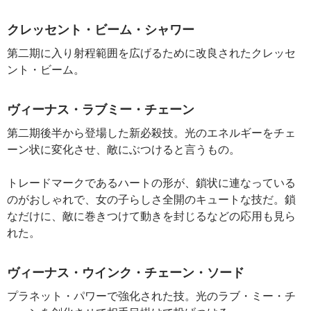
クレッセント・ビーム・シャワー
第二期に入り射程範囲を広げるために改良されたクレッセ
ント・ビーム。
ヴィーナス・ラブミー・チェーン
第二期後半から登場した新必殺技。光のエネルギーをチェ
ーン状に変化させ、敵にぶつけると言うもの。
トレードマークであるハートの形が、鎖状に連なっている
のがおしゃれで、女の子らしさ全開のキュートな技だ。鎖
なだけに、敵に巻きつけて動きを封じるなどの応用も見ら
れた。
ヴィーナス・ウインク・チェーン・ソード
プラネット・パワーで強化された技。光のラブ・ミー・チ