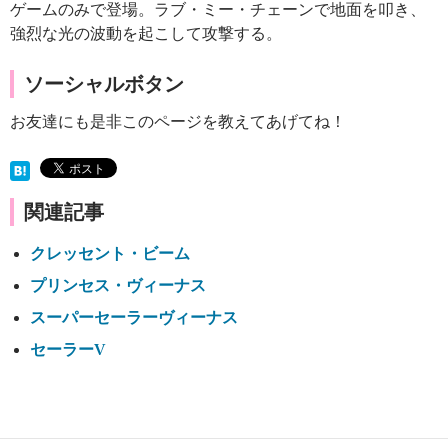
ゲームのみで登場。ラブ・ミー・チェーンで地面を叩き、
強烈な光の波動を起こして攻撃する。
ソーシャルボタン
お友達にも是非このページを教えてあげてね！
関連記事
クレッセント・ビーム
プリンセス・ヴィーナス
スーパーセーラーヴィーナス
セーラーV