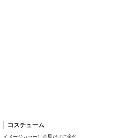
コスチューム
イメージカラーは金星だけに金色。