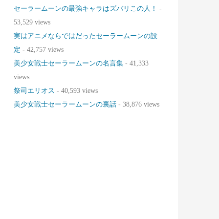
セーラームーンの最強キャラはズバリこの人！
-
53,529 views
実はアニメならではだったセーラームーンの設
定
- 42,757 views
美少女戦士セーラームーンの名言集
- 41,333
views
祭司エリオス
- 40,593 views
美少女戦士セーラームーンの裏話
- 38,876 views