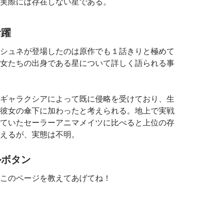
実際には存在しない星である。
活躍
シュネが登場したのは原作でも１話きりと極めて
女たちの出身である星について詳しく語られる事
ギャラクシアによって既に侵略を受けており、生
彼女の傘下に加わったと考えられる。地上で実戦
ていたセーラーアニマメイツに比べると上位の存
えるが、実態は不明。
ルボタン
このページを教えてあげてね！